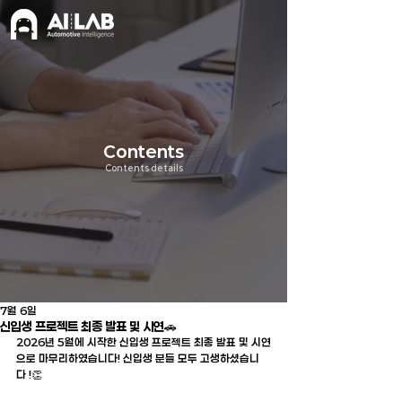
Contents
Contents details
7월 6일
신입생 프로젝트 최종 발표 및 시연🚗
2026년 5월에 시작한 신입생 프로젝트 최종 발표 및 시연
으로 마무리하였습니다! 신입생 분들 모두 고생하셨습니
다 !
👏